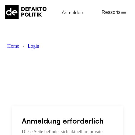
Anmelden
Ressorts
Home
›
Login
Anmeldung erforderlich
Diese Seite befindet sich aktuell im private