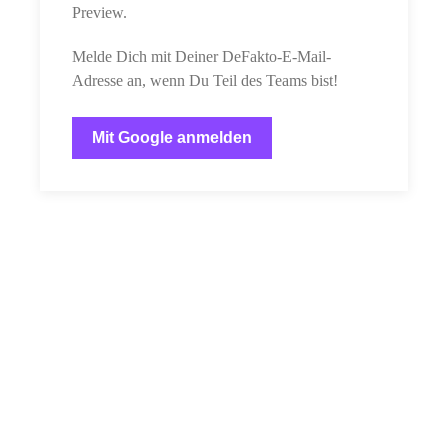
Preview.
Melde Dich mit Deiner DeFakto-E-Mail-
Adresse an, wenn Du Teil des Teams bist!
Mit Google anmelden